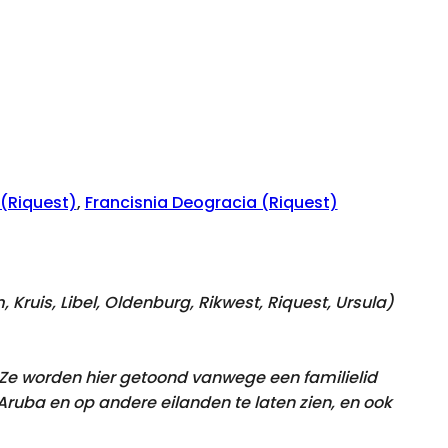
 (Riquest)
,
Francisnia Deogracia (Riquest)
 Kruis, Libel, Oldenburg, Rikwest, Riquest, Ursula
)
. Ze worden hier getoond vanwege een familielid
uba en op andere eilanden te laten zien, en ook