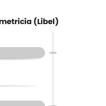
metricia (Libel)