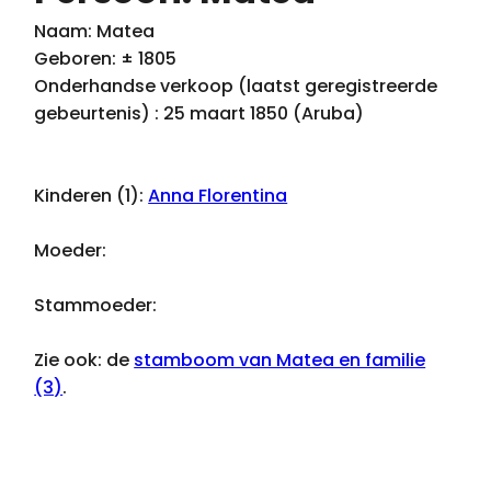
Naam: Matea
Geboren: ± 1805
Onderhandse verkoop (laatst geregistreerde
gebeurtenis) : 25 maart 1850 (Aruba)
Kinderen (1):
Anna Florentina
Moeder:
Stammoeder:
Zie ook: de
stamboom van Matea en familie
(3)
.