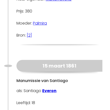
Prijs: 380
Moeder:
Palmira
Bron:
[2]
15 maart 1861
Manumissie van Santiago
als: Santiago
Everon
Leeftijd: 18