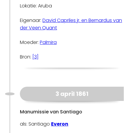
Lokatie: Aruba
Eigenaar:
David Capriles jr. en Bernardus van
der Veen Quant
Moeder:
Palmira
Bron:
[3]
3 april 1861
Manumissie van Santiago
als: Santiago
Everon