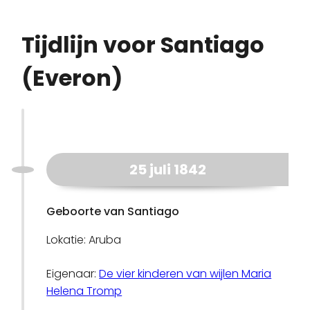
Tijdlijn voor Santiago
(Everon)
25 juli 1842
Geboorte van Santiago
Lokatie: Aruba
Eigenaar:
De vier kinderen van wijlen Maria
Helena Tromp