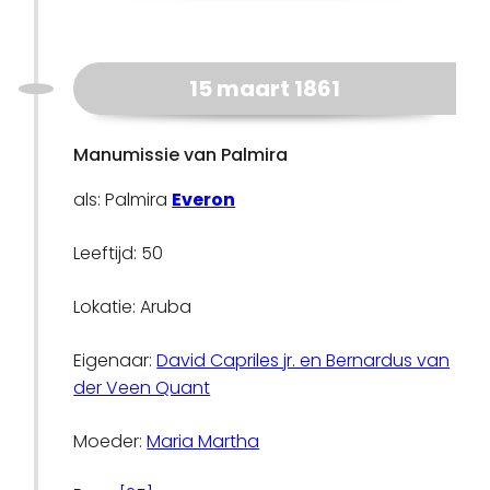
15 maart 1861
Manumissie van Palmira
als: Palmira
Everon
Leeftijd: 50
Lokatie: Aruba
Eigenaar:
David Capriles jr. en Bernardus van
der Veen Quant
Moeder:
Maria Martha