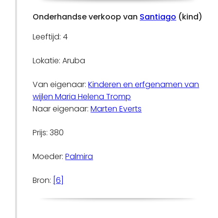
Onderhandse verkoop van
Santiago
(kind)
Leeftijd: 4
Lokatie: Aruba
Van eigenaar:
Kinderen en erfgenamen van
wijlen Maria Helena Tromp
Naar eigenaar:
Marten Everts
Prijs: 380
Moeder:
Palmira
Bron:
[6]