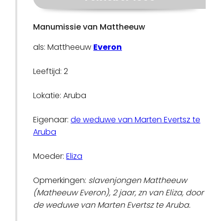
Manumissie van Mattheeuw
als: Mattheeuw
Everon
Leeftijd: 2
Lokatie: Aruba
Eigenaar:
de weduwe van Marten Evertsz te
Aruba
Moeder:
Eliza
Opmerkingen:
slavenjongen Mattheeuw
(Matheeuw Everon), 2 jaar, zn van Eliza, door
de weduwe van Marten Evertsz te Aruba.