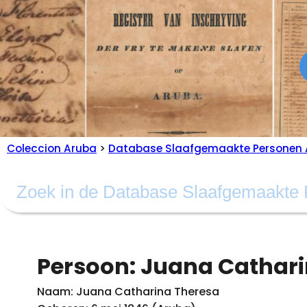
Coleccion Aruba
>
Database Slaafgemaakte Personen 
Persoon: Juana Cathari
Naam: Juana Catharina Theresa