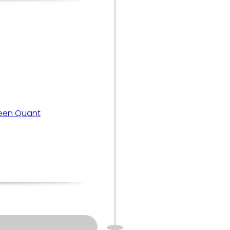
Veen Quant