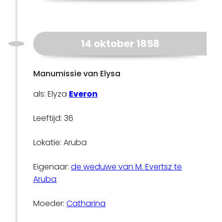
14 oktober 1858
Manumissie van Elysa
als: Elyza
Everon
Leeftijd: 36
Lokatie: Aruba
Eigenaar:
de weduwe van M. Evertsz te
Aruba
Moeder:
Catharina