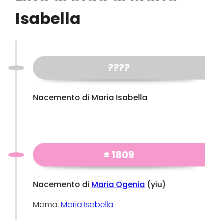
Isabella
????
Nacemento di Maria Isabella
± 1809
Nacemento di
Maria Ogenia
(yiu)
Mama:
Maria Isabella