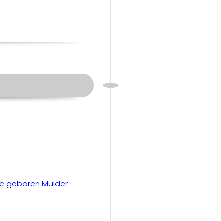
pe geboren Mulder