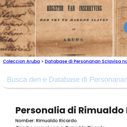
Coleccion Aruba
>
Database di Personanan Sclavisa n
Personalia di Rimualdo
Nomber: Rimualdo Ricardo