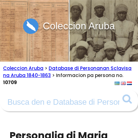
Coleccion Aruba
Coleccion Aruba
>
Database di Personanan Sclavisa
na Aruba 1840-1863
> Informacion pa persona no.
10709
Personalia di Maria