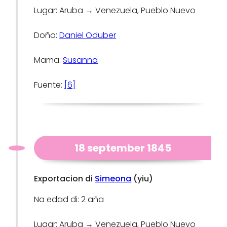
Lugar: Aruba → Venezuela, Pueblo Nuevo
Doño:
Daniel Oduber
Mama:
Susanna
Fuente:
[6]
18 september 1845
Exportacion di
Simeona
(yiu)
Na edad di: 2 aña
Lugar: Aruba → Venezuela, Pueblo Nuevo