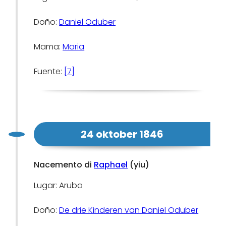
Doño:
Daniel Oduber
Mama:
Maria
Fuente:
[7]
24 oktober 1846
Nacemento di
Raphael
(yiu)
Lugar: Aruba
Doño:
De drie Kinderen van Daniel Oduber