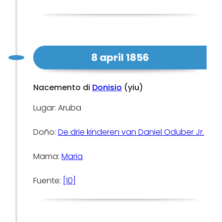
8 april 1856
Nacemento di
Donisio
(yiu)
Lugar: Aruba
Doño:
De drie kinderen van Daniel Oduber Jr.
Mama:
Maria
Fuente:
[10]