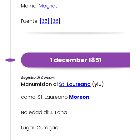
Mama:
Magriet
Fuente:
[35]
[36]
1 december 1851
Registro di Corsow:
Manumision di
St. Laureano
(yiu)
como: St. Laureano
Moreon
Na edad di: ± 1 aña
Lugar: Curaçao