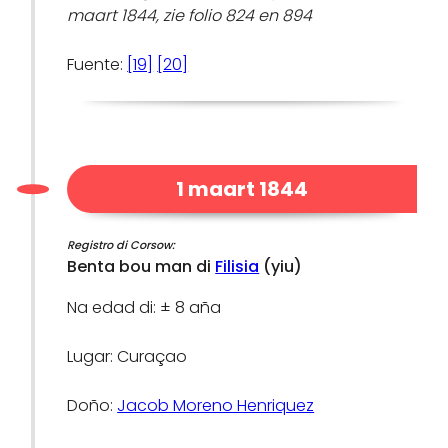
maart 1844, zie folio 824 en 894
Fuente:
[19]
[20]
1 maart 1844
Registro di Corsow:
Benta bou man di
Filisia
(yiu)
Na edad di: ± 8 aña
Lugar: Curaçao
Doño:
Jacob Moreno Henriquez