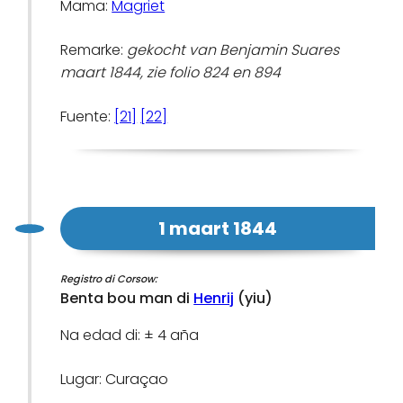
Mama:
Magriet
Remarke:
gekocht van Benjamin Suares
maart 1844, zie folio 824 en 894
Fuente:
[21]
[22]
1 maart 1844
Registro di Corsow:
Benta bou man di
Henrij
(yiu)
Na edad di: ± 4 aña
Lugar: Curaçao