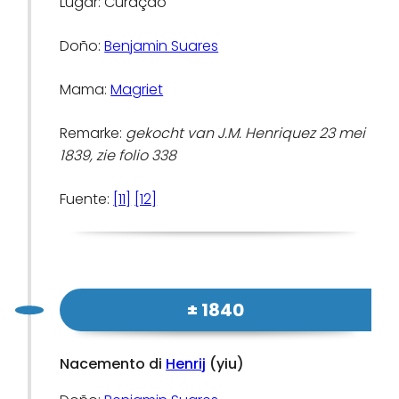
Lugar: Curaçao
Doño:
Benjamin Suares
Mama:
Magriet
Remarke:
gekocht van J.M. Henriquez 23 mei
1839, zie folio 338
Fuente:
[11]
[12]
± 1840
Nacemento di
Henrij
(yiu)