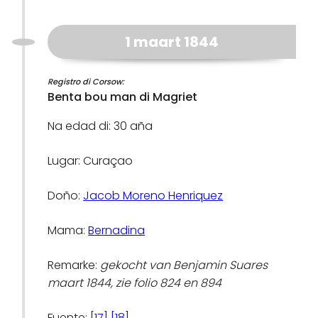
1 maart 1844
Registro di Corsow:
Benta bou man di Magriet
Na edad di: 30 aña
Lugar: Curaçao
Doño:
Jacob Moreno Henriquez
Mama:
Bernadina
Remarke:
gekocht van Benjamin Suares
maart 1844, zie folio 824 en 894
Fuente:
[17]
[18]