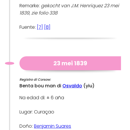
Remarke:
gekocht van J.M. Henriquez 23 mei
1839, zie folio 338
Fuente:
[7]
[8]
23 mei 1839
Registro di Corsow:
Benta bou man di
Osvaldo
(yiu)
Na edad di: ± 6 aña
Lugar: Curaçao
Doño:
Benjamin Suares