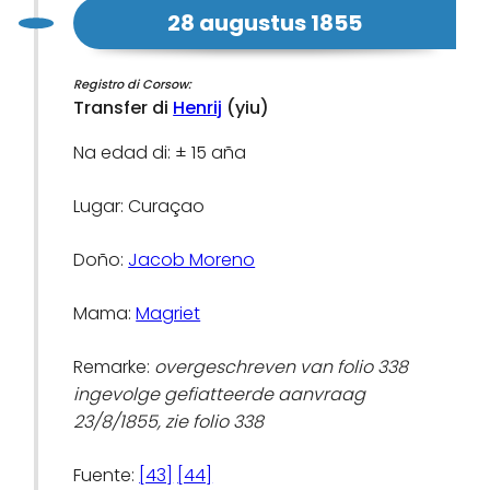
28 augustus 1855
Registro di Corsow:
Transfer di
Henrij
(yiu)
Na edad di: ± 15 aña
Lugar: Curaçao
Doño:
Jacob Moreno
Mama:
Magriet
Remarke:
overgeschreven van folio 338
ingevolge gefiatteerde aanvraag
23/8/1855, zie folio 338
Fuente:
[43]
[44]