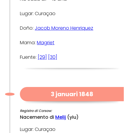
Lugar: Curaçao
Doño:
Jacob Moreno Henriquez
Mama:
Magriet
Fuente:
[29]
[30]
3 januari 1848
Registro di Corsow:
Nacemento di
Melij
(yiu)
Lugar: Curaçao