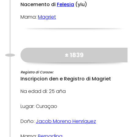
Nacemento di
Felesia
(yiu)
Mama:
Magriet
± 1839
Registro di Corsow:
Inscripcion den e Registro di Magriet
Na edad di: 25 aña
Lugar: Curaçao
Doño:
Jacob Moreno Henriquez
Mama:
Bernadina