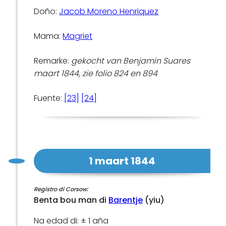
Doño:
Jacob Moreno Henriquez
Mama:
Magriet
Remarke:
gekocht van Benjamin Suares
maart 1844, zie folio 824 en 894
Fuente:
[23]
[24]
1 maart 1844
Registro di Corsow:
Benta bou man di
Barentje
(yiu)
Na edad di: ± 1 aña