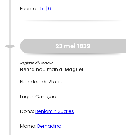
Fuente:
[5]
[6]
23 mei 1839
Registro di Corsow:
Benta bou man di Magriet
Na edad di: 25 aña
Lugar: Curaçao
Doño:
Benjamin Suares
Mama:
Bernadina