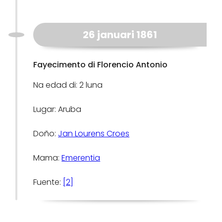
26 januari 1861
Fayecimento di Florencio Antonio
Na edad di: 2 luna
Lugar: Aruba
Doño:
Jan Lourens Croes
Mama:
Emerentia
Fuente:
[2]