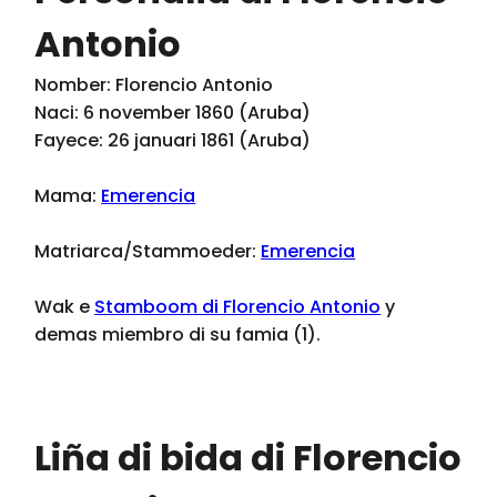
Antonio
Nomber: Florencio Antonio
Naci: 6 november 1860 (Aruba)
Fayece: 26 januari 1861 (Aruba)
Mama:
Emerencia
Matriarca/Stammoeder:
Emerencia
Wak e
Stamboom di Florencio Antonio
y
demas miembro di su famia (1).
Liña di bida di Florencio