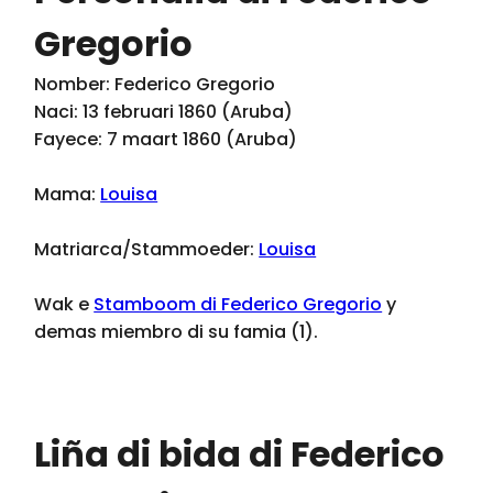
Gregorio
Nomber: Federico Gregorio
Naci: 13 februari 1860 (Aruba)
Fayece: 7 maart 1860 (Aruba)
Mama:
Louisa
Matriarca/Stammoeder:
Louisa
Wak e
Stamboom di Federico Gregorio
y
demas miembro di su famia (1).
Liña di bida di Federico