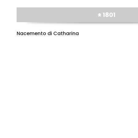
± 1801
Nacemento di Catharina