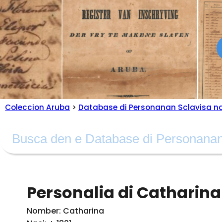
Coleccion Aruba
>
Database di Personanan Sclavisa n
Personalia di Catharina 
Nomber: Catharina