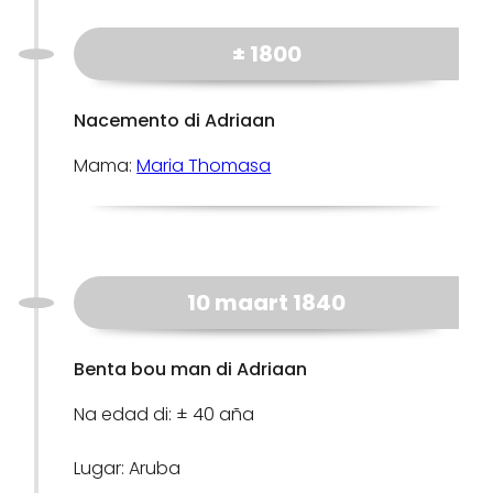
± 1800
Nacemento di Adriaan
Mama:
Maria Thomasa
10 maart 1840
Benta bou man di Adriaan
Na edad di: ± 40 aña
Lugar: Aruba