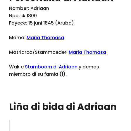
Nomber: Adriaan
Naci: ± 1800
Fayece: 15 juni 1845 (Aruba)
Mama:
Maria Thomasa
Matriarca/Stammoeder:
Maria Thomasa
Wak e
Stamboom di Adriaan
y demas
miembro di su famia (1).
Liña di bida di Adriaan