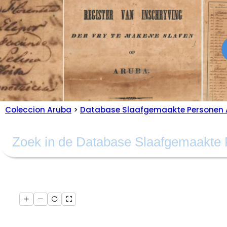
Coleccion Aruba
>
Database Slaafgemaakte Personen 