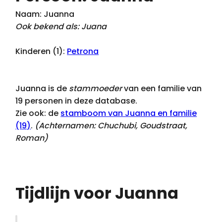
Naam: Juanna
Ook bekend als: Juana
Kinderen (1):
Petrona
Juanna is de
stammoeder
van een familie van
19 personen in deze database.
Zie ook: de
stamboom van Juanna en familie
(19)
.
(Achternamen:
Chuchubi, Goudstraat,
Roman
)
Tijdlijn voor Juanna