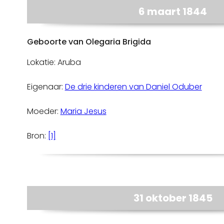
6 maart 1844
Geboorte van Olegaria Brigida
Lokatie: Aruba
Eigenaar:
De drie kinderen van Daniel Oduber
Moeder:
Maria Jesus
Bron:
[1]
31 oktober 1845