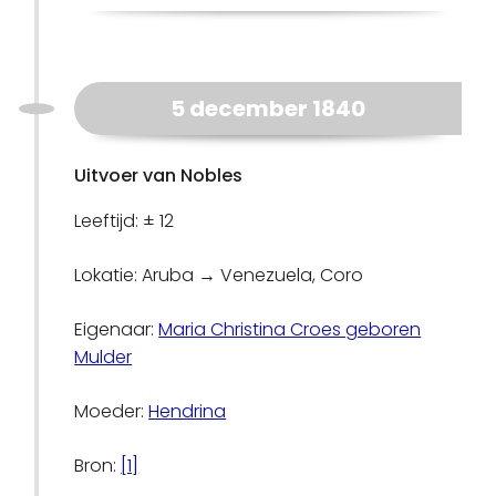
5 december 1840
Uitvoer van Nobles
Leeftijd: ± 12
Lokatie: Aruba → Venezuela, Coro
Eigenaar:
Maria Christina Croes geboren
Mulder
Moeder:
Hendrina
Bron:
[1]