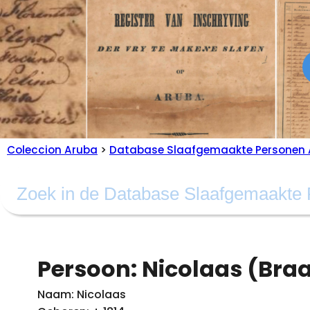
Coleccion Aruba
>
Database Slaafgemaakte Personen 
Persoon: Nicolaas (Braa
Naam: Nicolaas