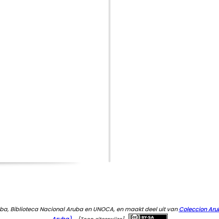
ba, Biblioteca Nacional Aruba en UNOCA, en maakt deel uit van
Coleccion Aru