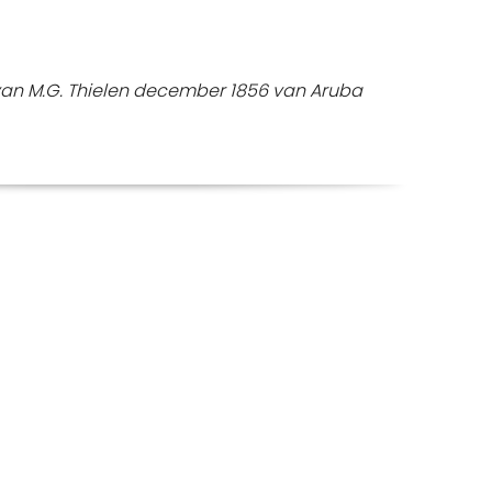
an M.G. Thielen december 1856 van Aruba