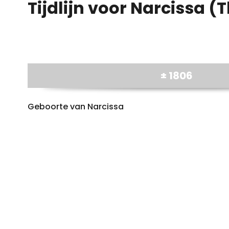
Tijdlijn voor Narcissa (T
± 1806
Geboorte van Narcissa