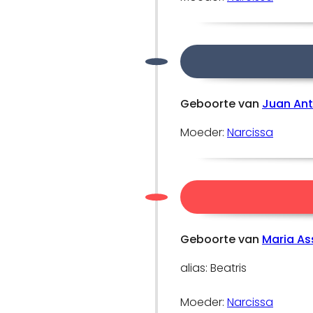
Geboorte van
Juan Ant
Moeder:
Narcissa
Geboorte van
Maria As
alias: Beatris
Moeder:
Narcissa