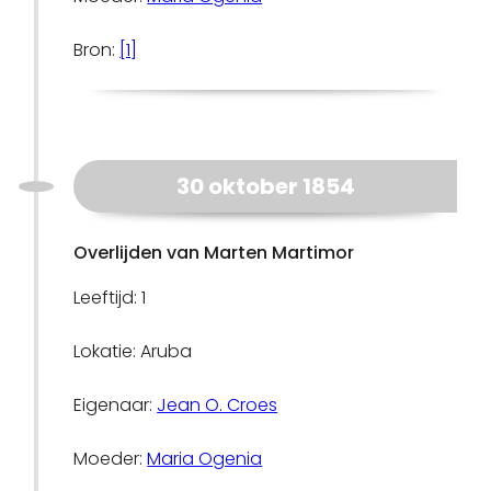
Bron:
[1]
30 oktober 1854
Overlijden van Marten Martimor
Leeftijd: 1
Lokatie: Aruba
Eigenaar:
Jean O. Croes
Moeder:
Maria Ogenia