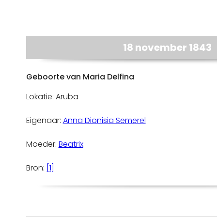
18 november 1843
Geboorte van Maria Delfina
Lokatie: Aruba
Eigenaar:
Anna Dionisia Semerel
Moeder:
Beatrix
Bron:
[1]