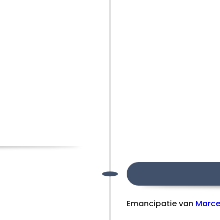
Emancipatie van
Marce