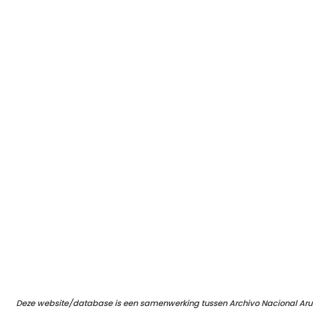
Deze website/database is een samenwerking tussen Archivo Nacional Aru