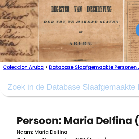
Coleccion Aruba
>
Database Slaafgemaakte Personen 
Persoon: Maria Delfina (
Naam: Maria Delfina