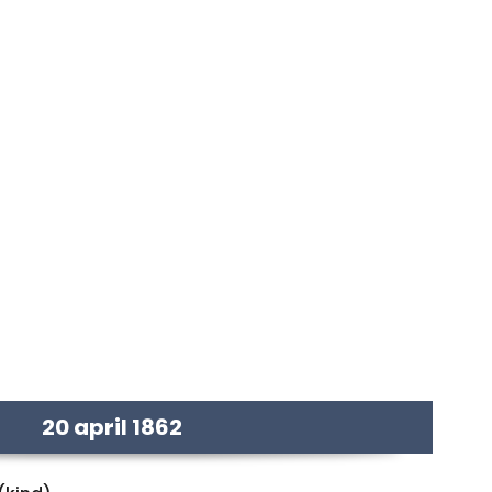
20 april 1862