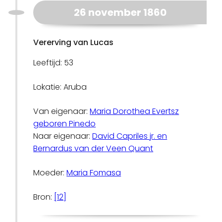
26 november 1860
Vererving van Lucas
Leeftijd: 53
Lokatie: Aruba
Van eigenaar:
Maria Dorothea Evertsz
geboren Pinedo
Naar eigenaar:
David Capriles jr. en
Bernardus van der Veen Quant
Moeder:
Maria Fomasa
Bron:
[12]