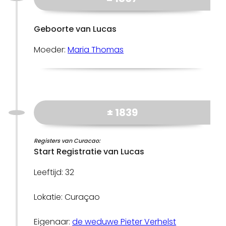
Geboorte van Lucas
Moeder:
Maria Thomas
± 1839
Registers van Curacao:
Start Registratie van Lucas
Leeftijd: 32
Lokatie: Curaçao
Eigenaar:
de weduwe Pieter Verhelst