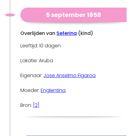
5 september 1858
Overlijden van
Seferina
(kind)
Leeftijd: 10 dagen
Lokatie: Aruba
Eigenaar:
Jose Anselmo Figaroa
Moeder:
Englentina
Bron:
[2]