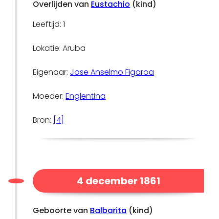
Overlijden van
Eustachio
(kind)
Leeftijd: 1
Lokatie: Aruba
Eigenaar:
Jose Anselmo Figaroa
Moeder:
Englentina
Bron:
[4]
4 december 1861
Geboorte van
Balbarita
(kind)