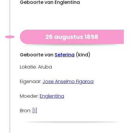
Geboorte van Englentina
26 augustus 1858
Geboorte van
Seferina
(kind)
Lokatie: Aruba
Eigenaar:
Jose Anselmo Figaroa
Moeder:
Englentina
Bron:
[1]