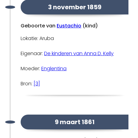
3 november 1859
Geboorte van
Eustachio
(kind)
Lokatie: Aruba
Eigenaar:
De kinderen van Anna D. Kelly
Moeder:
Englentina
Bron:
[3]
9 maart 1861