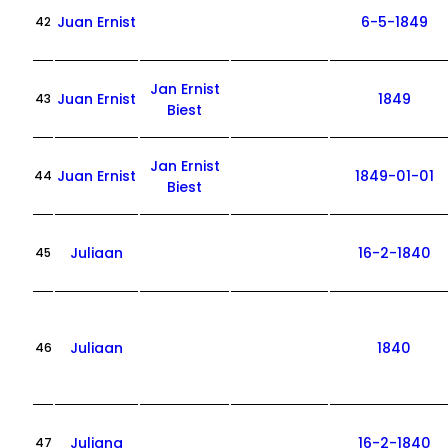
Juan Ernist
6-5-1849
42
Jan Ernist
Juan Ernist
1849
43
Biest
Jan Ernist
Juan Ernist
1849-01-01
44
Biest
Juliaan
16-2-1840
45
Juliaan
1840
46
Juliana
16-2-1840
47